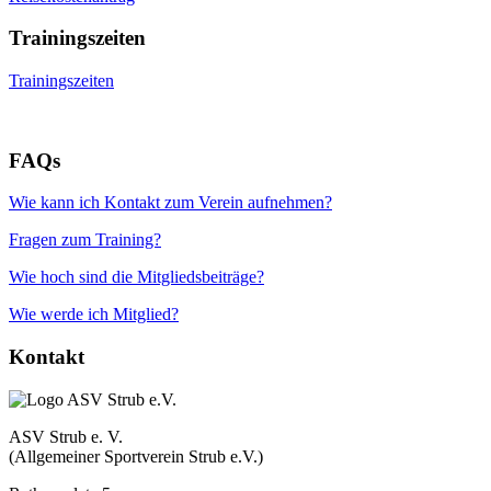
Trainingszeiten
Trainingszeiten
FAQs
Wie kann ich Kontakt zum Verein aufnehmen?
Fragen zum Training?
Wie hoch sind die Mitgliedsbeiträge?
Wie werde ich Mitglied?
Kontakt
ASV Strub e. V.
(Allgemeiner Sportverein Strub e.V.)