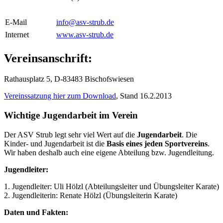
E-Mail
info@asv-strub.de
Internet
www.asv-strub.de
Vereinsanschrift:
Rathausplatz 5, D-83483 Bischofswiesen
Vereinssatzung hier zum Download
, Stand 16.2.2013
Wichtige Jugendarbeit im Verein
Der ASV Strub legt sehr viel Wert auf die
Jugendarbeit
. Die
Kinder- und Jugendarbeit ist die
Basis eines jeden Sportvereins
.
Wir haben deshalb auch eine eigene Abteilung bzw. Jugendleitung.
Jugendleiter:
1. Jugendleiter: Uli Hölzl (Abteilungsleiter und Übungsleiter Karate)
2. Jugendleiterin: Renate Hölzl (Übungsleiterin Karate)
Daten und Fakten: