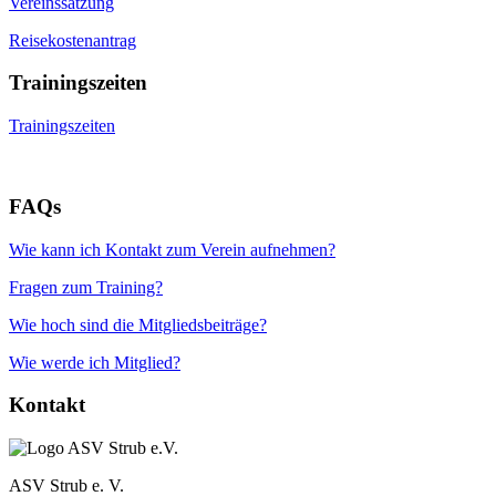
Vereinssatzung
Reisekostenantrag
Trainingszeiten
Trainingszeiten
FAQs
Wie kann ich Kontakt zum Verein aufnehmen?
Fragen zum Training?
Wie hoch sind die Mitgliedsbeiträge?
Wie werde ich Mitglied?
Kontakt
ASV Strub e. V.