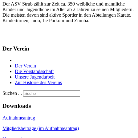
Der ASV Strub zählt zur Zeit ca. 350 weibliche und männliche
Kinder und Jugendliche im Alter ab 2 Jahren zu seinen Mitgliedern.
Die meisten davon sind aktive Sportler in den Abteilungen Karate,
Kinderturnen, Judo, Le Parkour und Zumba.
Der Verein
Der Verein
Die Vorstandsschaft
Unsere Jugendarbeit
Zur Historie des Vereins
Suchen ...
Downloads
Aufnahmeantrag
Mitgliedsbeiträge (im Aufnahmeantrag)