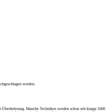
nachgeschlagen werden.
her Überlieferung. Manche Techniken werden schon seit knapp 1000