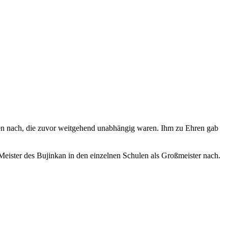
len nach, die zuvor weitgehend unabhängig waren. Ihm zu Ehren gab
eister des Bujinkan in den einzelnen Schulen als Großmeister nach.