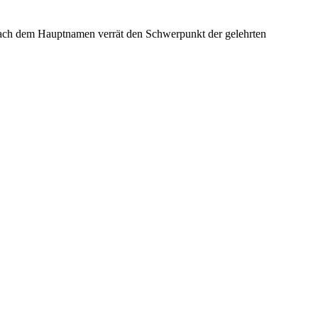
nach dem Hauptnamen verrät den Schwerpunkt der gelehrten