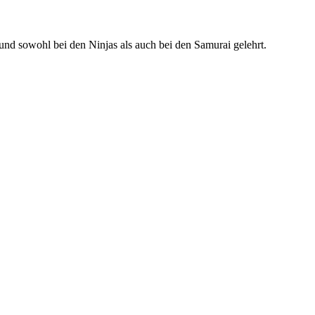
 sowohl bei den Ninjas als auch bei den Samurai gelehrt.