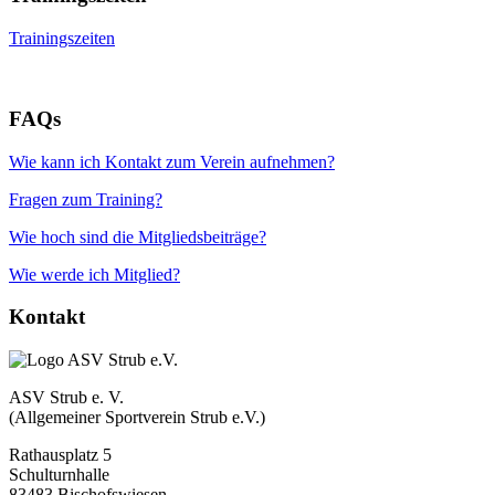
Trainingszeiten
FAQs
Wie kann ich Kontakt zum Verein aufnehmen?
Fragen zum Training?
Wie hoch sind die Mitgliedsbeiträge?
Wie werde ich Mitglied?
Kontakt
ASV Strub e. V.
(Allgemeiner Sportverein Strub e.V.)
Rathausplatz 5
Schulturnhalle
83483 Bischofswiesen