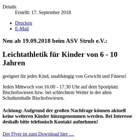
Details
Erstellt: 17. September 2018
Drucken
E-Mail
Neu ab 19.09.2018 beim ASV Strub e.V.:
Leichtathletik für Kinder von 6 - 10
Jahren
geeignet für jedes Kind, unabhängig von Gewicht und Fitness!
Jeden Mittwoch von 16.00 - 17.30 Uhr auf dem Sportplatz
Bischofswiesen bzw. bei schlechtem Wetter in der alten
Schulturnhalle Bischofswiesen.
Achtung: Aufgrund der großen Nachfrage können aktuell
keine weiteren Kinder hinzugenommen werden. Bei Interesse
deshalb bitte telefonisch Kontakt aufnehmen!
Der Flyer ist zum Download hier ....